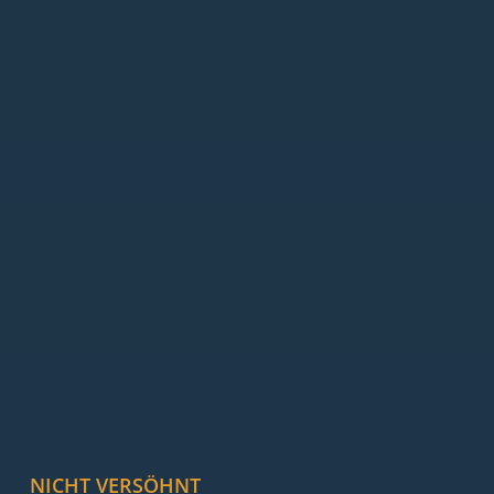
NICHT VERSÖHNT