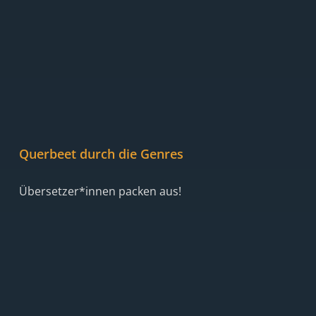
Querbeet durch die Genres
Übersetzer*innen packen aus!