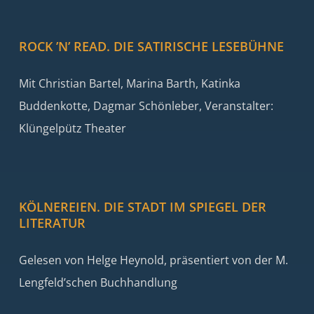
ROCK ’N’ READ. DIE SATIRISCHE LESEBÜHNE
Mit Christian Bartel, Marina Barth, Katinka
Buddenkotte, Dagmar Schönleber, Veranstalter:
Klüngelpütz Theater
KÖLNEREIEN. DIE STADT IM SPIEGEL DER
LITERATUR
Gelesen von Helge Heynold, präsentiert von der M.
Lengfeld’schen Buchhandlung