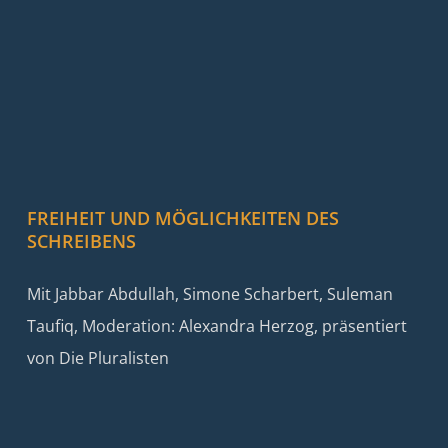
FREIHEIT UND MÖGLICHKEITEN DES
SCHREIBENS
Mit Jabbar Abdullah, Simone Scharbert, Suleman
Taufiq, Moderation: Alexandra Herzog, präsentiert
von Die Pluralisten