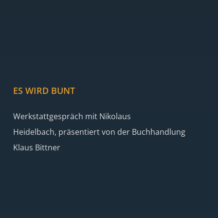
ES WIRD BUNT
Werkstattgespräch mit Nikolaus
Heidelbach, präsentiert von der Buchhandlung
Klaus Bittner