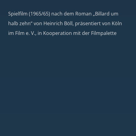
Spielfilm (1965/65) nach dem Roman „Billard um
halb zehn“ von Heinrich Böll, präsentiert von Köln
im Film e. V., in Kooperation mit der Filmpalette