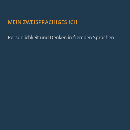
MEIN ZWEISPRACHIGES ICH
Persönlichkeit und Denken in fremden Sprachen