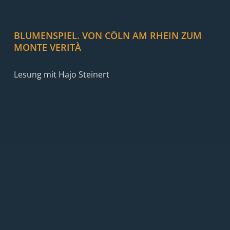
BLUMENSPIEL. VON CÖLN AM RHEIN ZUM
MONTE VERITÀ
Lesung mit Hajo Steinert