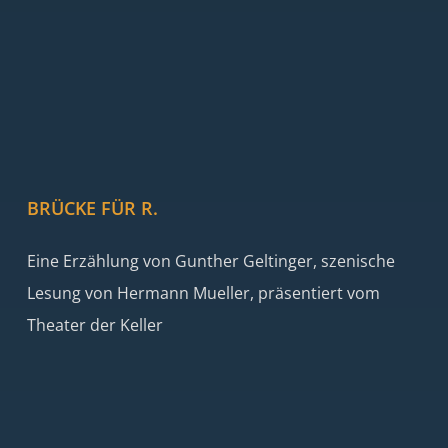
BRÜCKE FÜR R.
Eine Erzählung von Gunther Geltinger, szenische
Lesung von Hermann Mueller, präsentiert vom
Theater der Keller