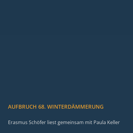
AUFBRUCH 68. WINTERDÄMMERUNG
Erasmus Schöfer liest gemeinsam mit Paula Keller