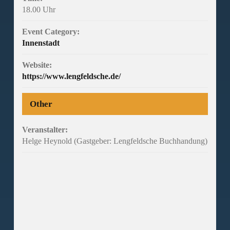
18.00 Uhr
Event Category:
Innenstadt
Website:
https://www.lengfeldsche.de/
Other
Veranstalter:
Helge Heynold (Gastgeber: Lengfeldsche Buchhandung)