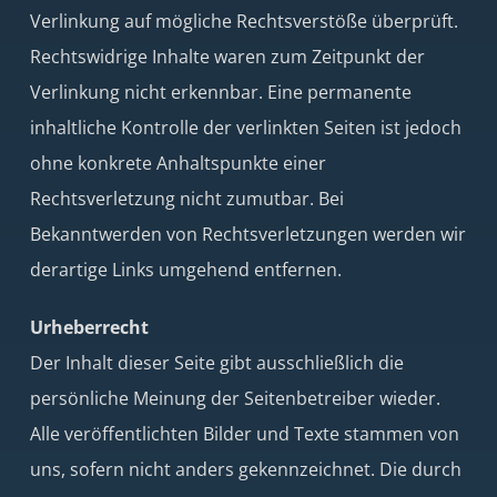
Verlinkung auf mögliche Rechtsverstöße überprüft.
Rechtswidrige Inhalte waren zum Zeitpunkt der
Verlinkung nicht erkennbar. Eine permanente
inhaltliche Kontrolle der verlinkten Seiten ist jedoch
ohne konkrete Anhaltspunkte einer
Rechtsverletzung nicht zumutbar. Bei
Bekanntwerden von Rechtsverletzungen werden wir
derartige Links umgehend entfernen.
Urheberrecht
Der Inhalt dieser Seite gibt ausschließlich die
persönliche Meinung der Seitenbetreiber wieder.
Alle veröffentlichten Bilder und Texte stammen von
uns, sofern nicht anders gekennzeichnet. Die durch