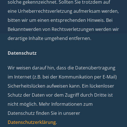
solche gekennzeichnet. Sollten Sie trotzdem auf
eine Urheberrechtsverletzung aufmerksam werden,
bitten wir um einen entsprechenden Hinweis. Bei
Bekanntwerden von Rechtsverletzungen werden wir
derartige Inhalte umgehend entfernen.
Datenschutz
Wir weisen darauf hin, dass die Datenübertragung
im Internet (z.B. bei der Kommunikation per E-Mail)
Sicherheitslücken aufweisen kann. Ein lückenloser
Schutz der Daten vor dem Zugriff durch Dritte ist
nicht möglich. Mehr Informationen zum
Datenschutz finden Sie in unserer
Datenschutzerklärung
.