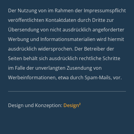
Der Nutzung von im Rahmen der Impressumspflicht
veröffentlichten Kontaktdaten durch Dritte zur
Übersendung von nicht ausdrücklich angeforderter
Werbung und Informationsmaterialien wird hiermit
ausdrücklich widersprochen. Der Betreiber der
Seiten behält sich ausdrücklich rechtliche Schritte
im Falle der unverlangten Zusendung von
Werbeinformationen, etwa durch Spam-Mails, vor.
Design und Konzeption:
Design²