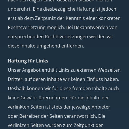
unberührt. Eine diesbezügliche Haftung ist jedoch
erst ab dem Zeitpunkt der Kenntnis einer konkreten
Rechtsverletzung möglich. Bei Bekanntwerden von
entsprechenden Rechtsverletzungen werden wir
diese Inhalte umgehend entfernen.
Haftung für Links
Unser Angebot enthält Links zu externen Webseiten
Dritter, auf deren Inhalte wir keinen Einfluss haben.
Deshalb können wir für diese fremden Inhalte auch
keine Gewähr übernehmen. Für die Inhalte der
verlinkten Seiten ist stets der jeweilige Anbieter
oder Betreiber der Seiten verantwortlich. Die
verlinkten Seiten wurden zum Zeitpunkt der