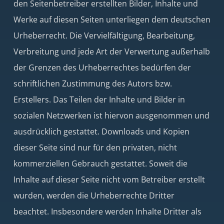
den Seitenbetreiber erstellten Bilder, Inhalte und
Werke auf diesen Seiten unterliegen dem deutschen
Urheberrecht. Die Vervielfältigung, Bearbeitung,
Verbreitung und jede Art der Verwertung außerhalb
der Grenzen des Urheberrechtes bedürfen der
schriftlichen Zustimmung des Autors bzw.
Erstellers. Das Teilen der Inhalte und Bilder in
sozialen Netzwerken ist hiervon ausgenommen und
ausdrücklich gestattet. Downloads und Kopien
dieser Seite sind nur für den privaten, nicht
kommerziellen Gebrauch gestattet. Soweit die
Inhalte auf dieser Seite nicht vom Betreiber erstellt
wurden, werden die Urheberrechte Dritter
beachtet. Insbesondere werden Inhalte Dritter als