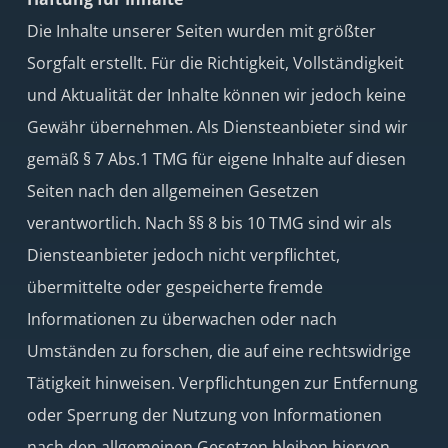
Die Inhalte unserer Seiten wurden mit größter
Sorgfalt erstellt. Für die Richtigkeit, Vollständigkeit
und Aktualität der Inhalte können wir jedoch keine
Gewähr übernehmen. Als Diensteanbieter sind wir
gemäß § 7 Abs.1 TMG für eigene Inhalte auf diesen
Seiten nach den allgemeinen Gesetzen
verantwortlich. Nach §§ 8 bis 10 TMG sind wir als
Diensteanbieter jedoch nicht verpflichtet,
übermittelte oder gespeicherte fremde
Informationen zu überwachen oder nach
Umständen zu forschen, die auf eine rechtswidrige
Tätigkeit hinweisen. Verpflichtungen zur Entfernung
oder Sperrung der Nutzung von Informationen
nach den allgemeinen Gesetzen bleiben hiervon