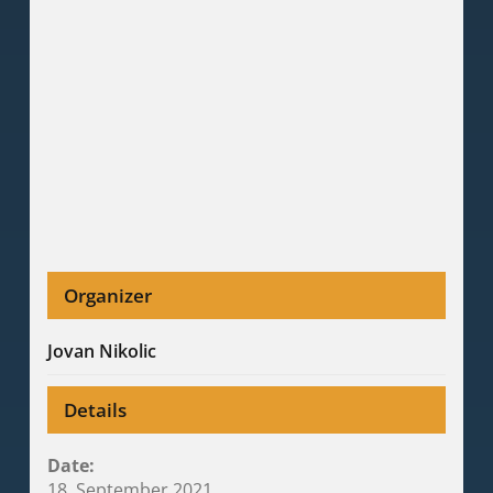
Organizer
Jovan Nikolic
Details
Date:
18. September 2021