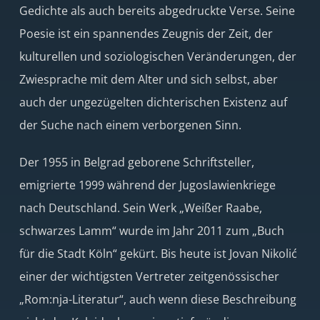
Gedichte als auch bereits abgedruckte Verse. Seine
Poesie ist ein spannendes Zeugnis der Zeit, der
kulturellen und soziologischen Veränderungen, der
Zwiesprache mit dem Alter und sich selbst, aber
auch der ungezügelten dichterischen Existenz auf
der Suche nach einem verborgenen Sinn.
Der 1955 in Belgrad geborene Schriftsteller,
emigrierte 1999 während der Jugoslawienkriege
nach Deutschland. Sein Werk „Weißer Raabe,
schwarzes Lamm“ wurde im Jahr 2011 zum „Buch
für die Stadt Köln“ gekürt. Bis heute ist Jovan Nikolić
einer der wichtigsten Vertreter zeitgenössischer
„Rom:nja-Literatur“, auch wenn diese Beschreibung