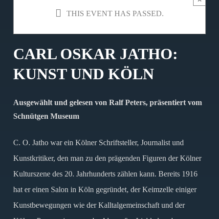
THIS EVENT HAS PASSED.
CARL OSKAR JATHO:
KUNST UND KÖLN
Ausgewählt und gelesen von Ralf Peters, präsentiert vom
Schnütgen Museum
C. O. Jatho war ein Kölner Schriftsteller, Journalist und
Kunstkritiker, den man zu den prägenden Figuren der Kölner
Kulturszene des 20. Jahrhunderts zählen kann. Bereits 1916
hat er einen Salon in Köln gegründet, der Keimzelle einiger
Kunstbewegungen wie der Kalltalgemeinschaft und der