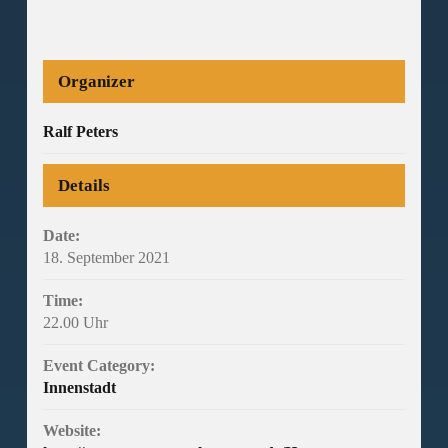
Organizer
Ralf Peters
Details
Date:
18. September 2021
Time:
22.00 Uhr
Event Category:
Innenstadt
Website: