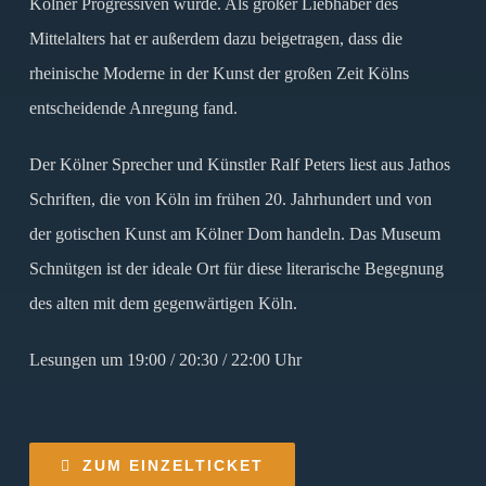
Kölner Progressiven wurde. Als großer Liebhaber des
Mittelalters hat er außerdem dazu beigetragen, dass die
rheinische Moderne in der Kunst der großen Zeit Kölns
entscheidende Anregung fand.
Der Kölner Sprecher und Künstler Ralf Peters liest aus Jathos
Schriften, die von Köln im frühen 20. Jahrhundert und von
der gotischen Kunst am Kölner Dom handeln. Das Museum
Schnütgen ist der ideale Ort für diese literarische Begegnung
des alten mit dem gegenwärtigen Köln.
Lesungen um 19:00 / 20:30 / 22:00 Uhr
ZUM EINZELTICKET