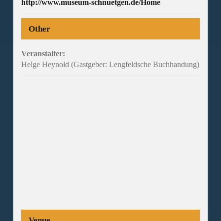
http://www.museum-schnuetgen.de/Home
Other
Veranstalter:
Helge Heynold (Gastgeber: Lengfeldsche Buchhandung)
Venue