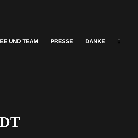
DEE UND TEAM
PRESSE
DANKE
ADT