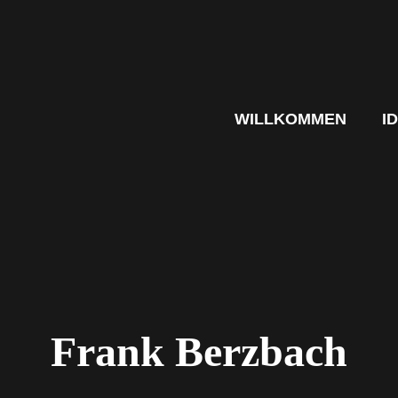
WILLKOMMEN
I
Frank Berzbach