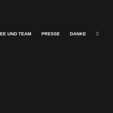
DEE UND TEAM
PRESSE
DANKE