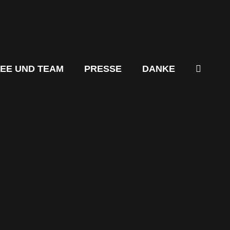
DEE UND TEAM
PRESSE
DANKE