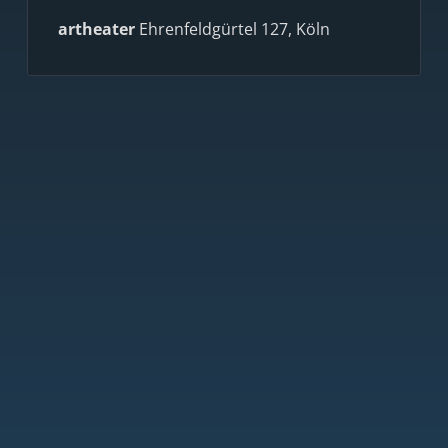
artheater
Ehrenfeldgürtel 127, Köln