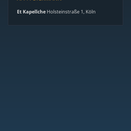
Et Kapellche
Holsteinstraße 1, Köln