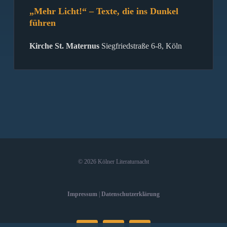
„Mehr Licht!“ – Texte, die ins Dunkel
führen
Kirche St. Maternus
Siegfriedstraße 6-8, Köln
©
2026 Kölner Literaturnacht
Impressum
|
Datenschutzerklärung