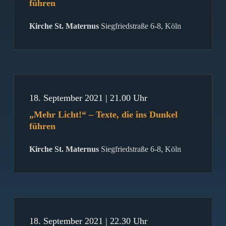
führen
Kirche St. Maternus
Siegfriedstraße 6-8, Köln
18. September 2021 | 21.00 Uhr
„Mehr Licht!“ – Texte, die ins Dunkel
führen
Kirche St. Maternus
Siegfriedstraße 6-8, Köln
18. September 2021 | 22.30 Uhr