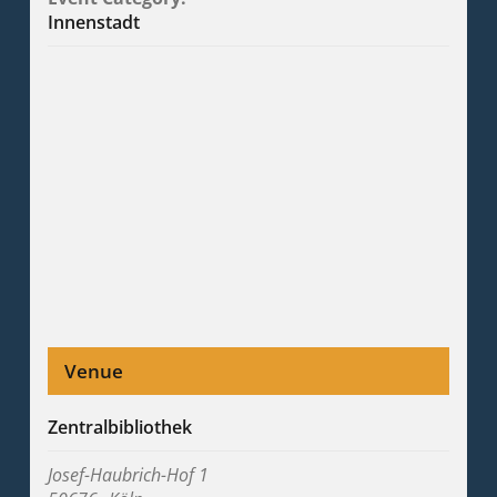
Innenstadt
Venue
Zentralbibliothek
Josef-Haubrich-Hof 1