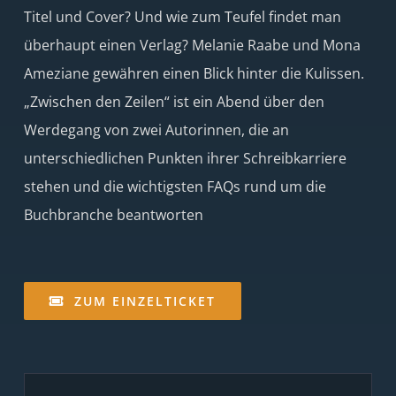
Titel und Cover? Und wie zum Teufel findet man
überhaupt einen Verlag? Melanie Raabe und Mona
Ameziane gewähren einen Blick hinter die Kulissen.
„Zwischen den Zeilen“ ist ein Abend über den
Werdegang von zwei Autorinnen, die an
unterschiedlichen Punkten ihrer Schreibkarriere
stehen und die wichtigsten FAQs rund um die
Buchbranche beantworten
ZUM EINZELTICKET