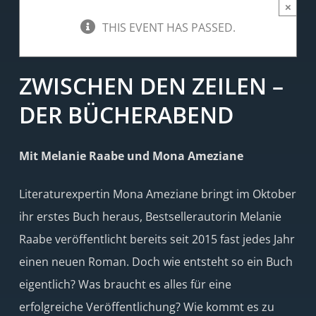
×
THIS EVENT HAS PASSED.
ZWISCHEN DEN ZEILEN –
DER BÜCHERABEND
Mit Melanie Raabe und Mona Ameziane
Literaturexpertin Mona Ameziane bringt im Oktober
ihr erstes Buch heraus, Bestsellerautorin Melanie
Raabe veröffentlicht bereits seit 2015 fast jedes Jahr
einen neuen Roman. Doch wie entsteht so ein Buch
eigentlich? Was braucht es alles für eine
erfolgreiche Veröffentlichung? Wie kommt es zu