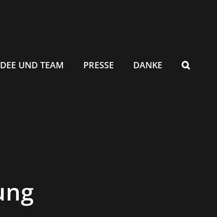
IDEE UND TEAM
PRESSE
DANKE
ung